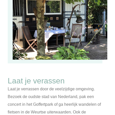
Laat je verassen
Laat je verrassen door de veelzijdige omgeving.
Bezoek de oudste stad van Nederland, pak een
concert in het Goffertpark of ga heerlijk wandelen of
fietsen in de Weurtse uiterwaarden. Ook de