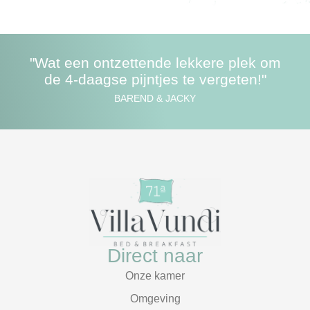
"Wat een ontzettende lekkere plek om
de 4-daagse pijntjes te vergeten!"
BAREND & JACKY
Direct naar
Onze kamer
Omgeving