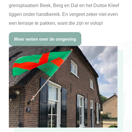
grensplaatsen Beek, Berg en Dal en het Duitse Kleef
liggen onder handbereik. En vergeet zeker niet even
een terrasje te pakken, want die zijn er volop!
Meer weten over de omgeving